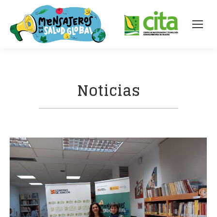
Noticias