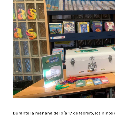
Durante la mañana del día 17 de febrero, los niños 