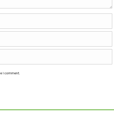
me I comment.