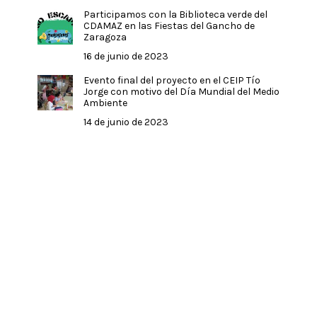
Participamos con la Biblioteca verde del
CDAMAZ en las Fiestas del Gancho de
Zaragoza
16 de junio de 2023
Evento final del proyecto en el CEIP Tío
Jorge con motivo del Día Mundial del Medio
Ambiente
14 de junio de 2023