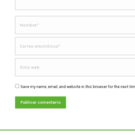
Nombre *
Correo electrónico *
Sitio web
Save my name, email, and website in this browser for the next ti
Publicar comentario