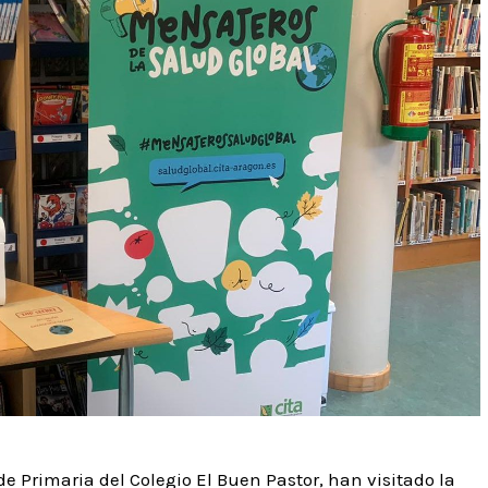
de Primaria del Colegio El Buen Pastor, han visitado la