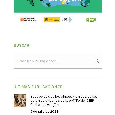
BUSCAR
Buscar:
ÚLTIMAS PUBLICACIONES
Escape box de los chicos y chicas de las
colonias urbanas de la AMYPA del CEIP
Cortés de Aragón
5 de julio de 2023