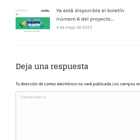
Ya está disponible el boletín
número 6 del proyecto…
4 de mayo de 2023
Deja una respuesta
Tu dirección de correo electrónico no será publicada. Los campos 
Comentario